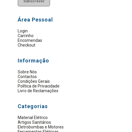
Área Pessoal
Login
Carrinho
Encomendas
Checkout
Informação
Sobre Nós
Contactos
Condições Gerais
Política de Privacidade
Livro de Reclamações
Categorias
Material Elétrico
Artigos Sanitários
Eletrobombas e Motores
Ferramentas Elétricas
Ferramentas Manuais