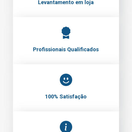
Profissionais Qualificados
100% Satisfação