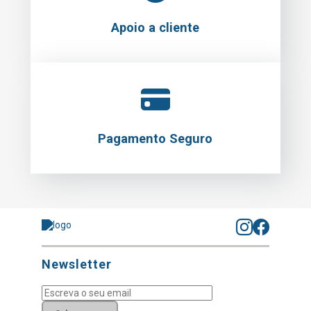
Apoio a cliente
Pagamento Seguro
Newsletter
Subscrever