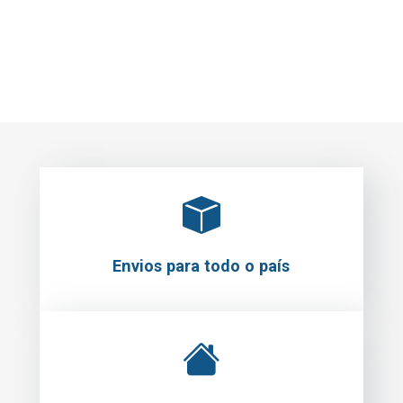
Envios para todo o país
Levantamento em loja