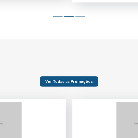
Ver Todas as Promoções