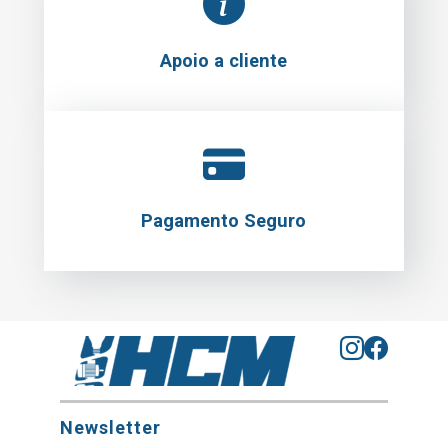
Apoio a cliente
Pagamento Seguro
Newsletter