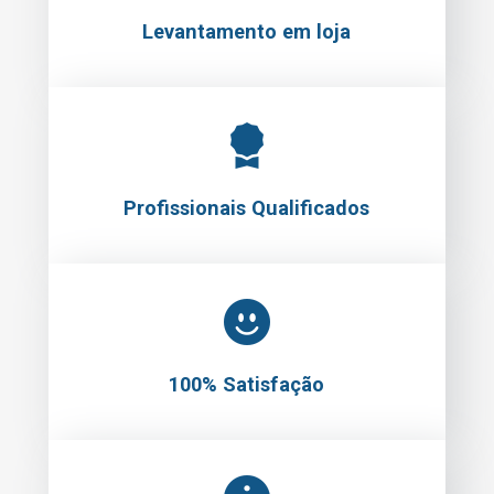
Levantamento em loja
Profissionais Qualificados
100% Satisfação