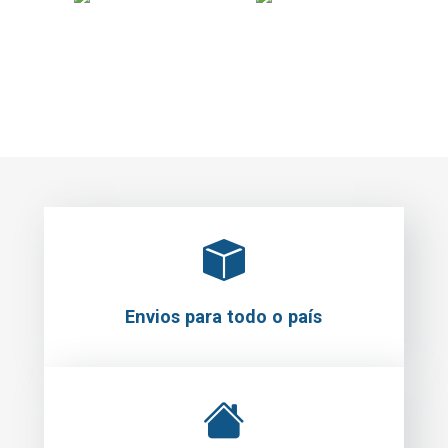
Envios para todo o país