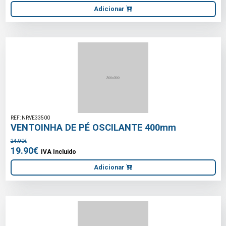
Adicionar
REF: NRVE33500
VENTOINHA DE PÉ OSCILANTE 400mm
24.90€
19.90€
IVA Incluído
Adicionar