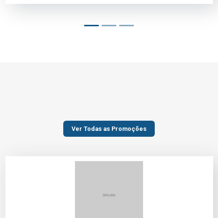
Ver Todas as Promoções