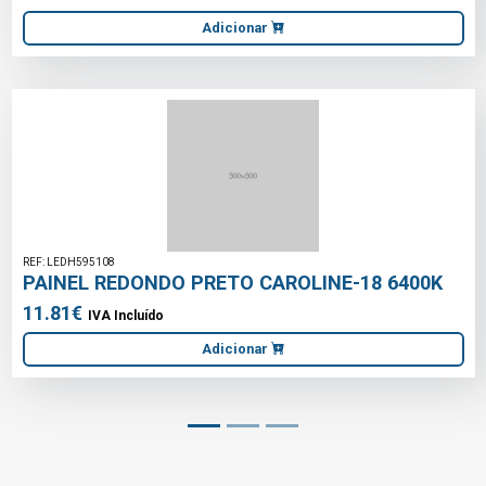
Adicionar
REF: LEDH595108
PAINEL REDONDO PRETO CAROLINE-18 6400K
11.81€
IVA Incluído
Adicionar