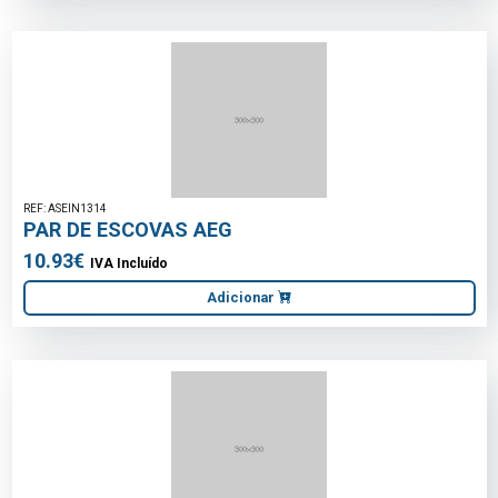
REF: ASEIN1314
PAR DE ESCOVAS AEG
10.93€
IVA Incluído
Adicionar