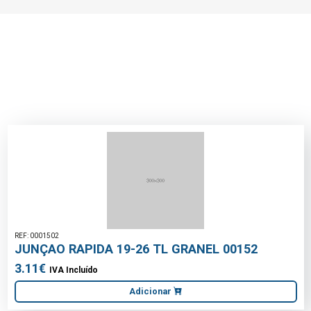
REF: 0001502
JUNÇAO RAPIDA 19-26 TL GRANEL 00152
3.11€
IVA Incluído
Adicionar