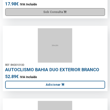
17.98€
IVA Incluído
Sob Consulta
REF: BK0010100
AUTOCLISMO BAHIA DUO EXTERIOR BRANCO
52.89€
IVA Incluído
Adicionar