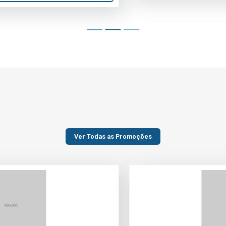
Ver Todas as Promoções