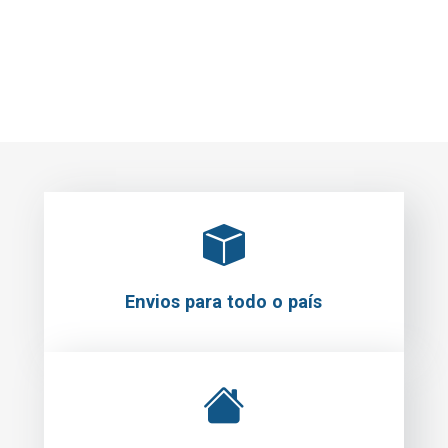
Envios para todo o país
Levantamento em loja