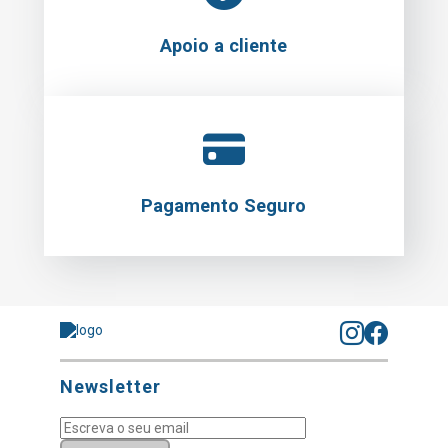
Apoio a cliente
Pagamento Seguro
Newsletter
Subscrever