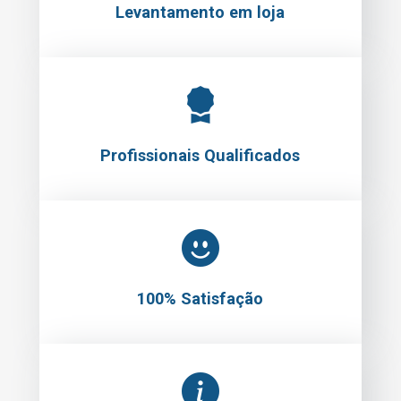
Profissionais Qualificados
100% Satisfação