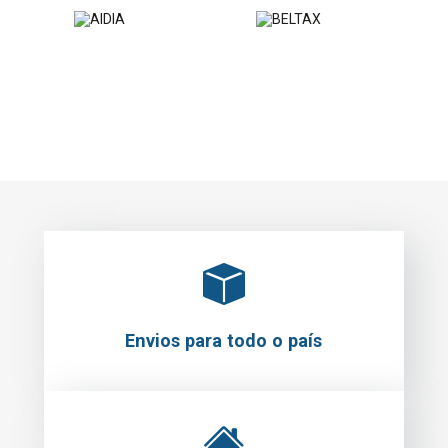
Envios para todo o país