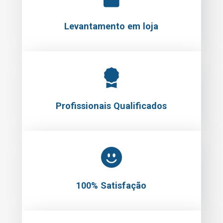
Levantamento em loja
Profissionais Qualificados
100% Satisfação