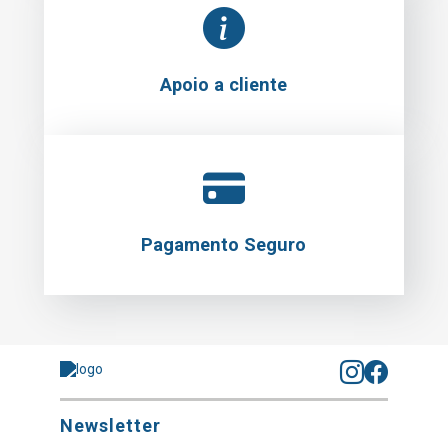
Apoio a cliente
Pagamento Seguro
Newsletter