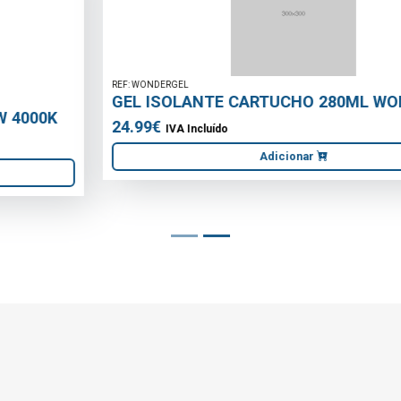
REF: WONDERGEL
GEL ISOLANTE CARTUCHO 280ML WONDERGEL
24.99€
IVA Incluído
Adicionar