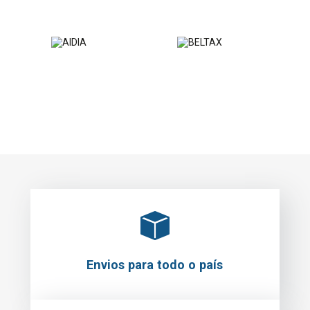
Envios para todo o país