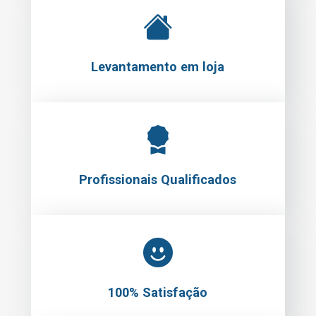
Levantamento em loja
Profissionais Qualificados
100% Satisfação