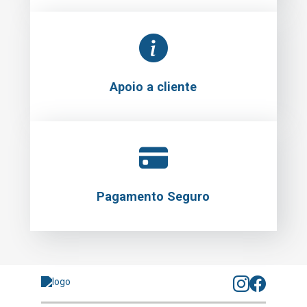
Apoio a cliente
Pagamento Seguro