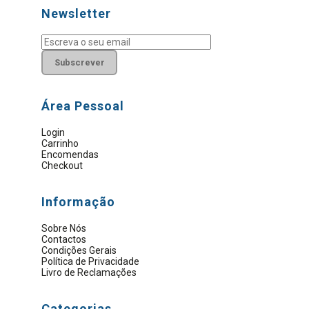
Newsletter
Subscrever
Área Pessoal
Login
Carrinho
Encomendas
Checkout
Informação
Sobre Nós
Contactos
Condições Gerais
Política de Privacidade
Livro de Reclamações
Categorias