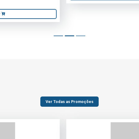
Ver Todas as Promoções