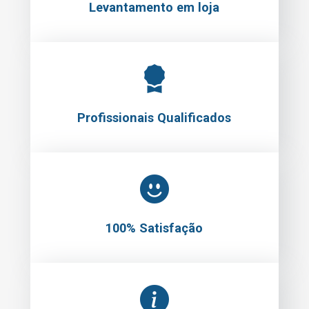
Profissionais Qualificados
100% Satisfação