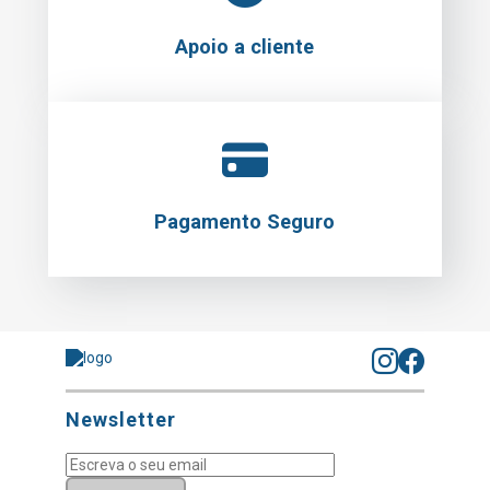
Apoio a cliente
Pagamento Seguro
Newsletter
Subscrever