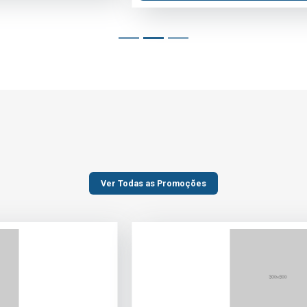
Ver Todas as Promoções