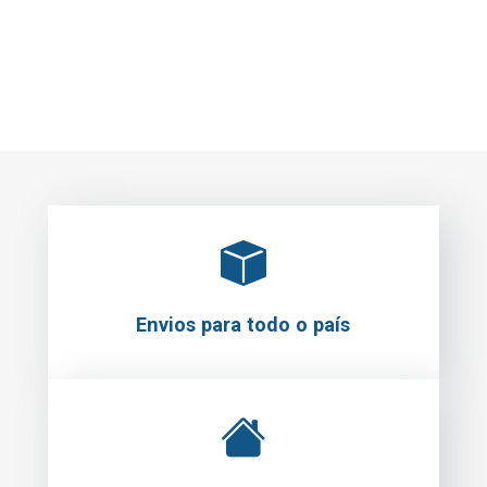
Envios para todo o país
Levantamento em loja