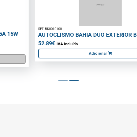
REF: BK0010100
AUTOCLISMO BAHIA DUO EXTERIOR BRANCO
52.89€
IVA Incluído
Adicionar